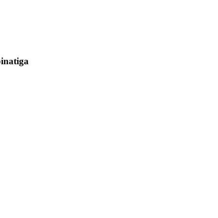
inatiga