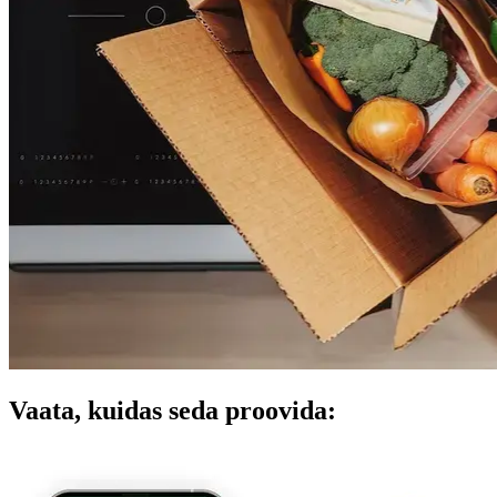
Vaata, kuidas seda proovida: